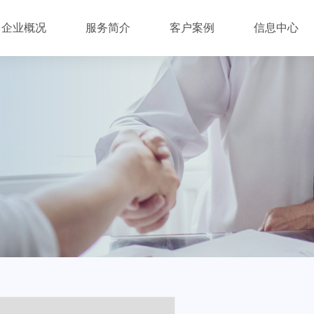
企业概况
服务简介
客户案例
信息中心