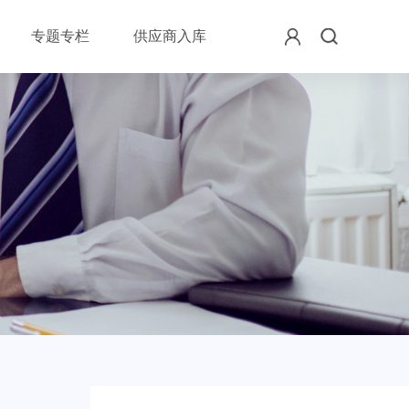
专题专栏
供应商入库