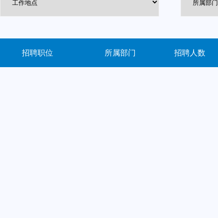
招聘职位
所属部门
招聘人数