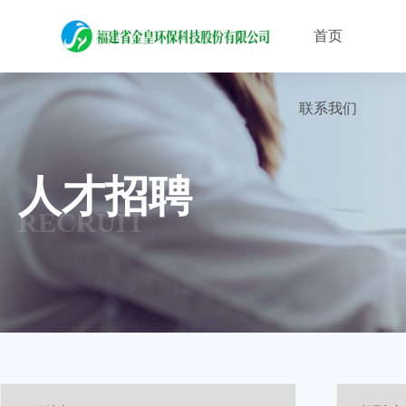
首页
联系我们
人才招聘
RECRUIT