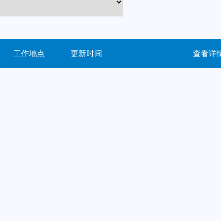
工作地点
更新时间
查看详