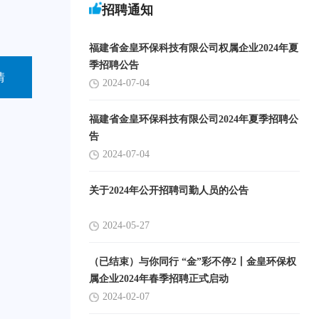
招聘通知
福建省金皇环保科技有限公司权属企业2024年夏
季招聘公告
情
2024-07-04
福建省金皇环保科技有限公司2024年夏季招聘公
告
2024-07-04
关于2024年公开招聘司勤人员的公告
2024-05-27
（已结束）与你同行 “金”彩不停2丨金皇环保权
属企业2024年春季招聘正式启动
2024-02-07