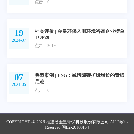
点击：0
19
社会评价 | 金皇环保入围环境咨询企业榜单
TOP20
2024-07
点击：2019
07
典型案例 | ESG：减污降碳扩绿增长的青纸
足迹
2024-05
点击：0
COPYRIGHT @ 2026 福建省金皇环保科技股份有限公司 AII Rights
Reserved 闽B2-20180134