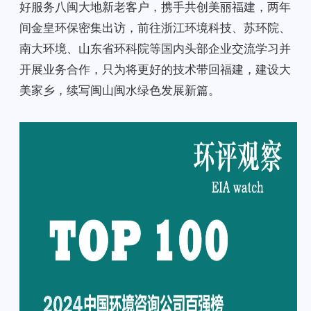
好服务八闽大地新老客户，携手共创美丽福建，两年
间金皇环保密集出访，前往浙江环境科技、苏环院、
南大环境、山东省环科院等国内头部企业交流学习并
开展业务合作，只为将更好的技术带回福建，建设大
美家乡，续写闽山闽水绿色发展新篇。