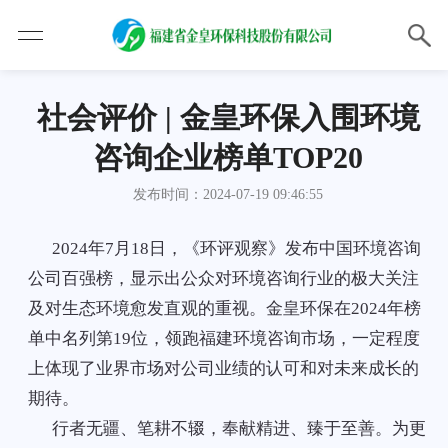
社会评价 | 金皇环保入围环境
咨询企业榜单TOP20
发布时间：2024-07-19 09:46:55
2024年7月18日，《环评观察》发布中国环境咨询
公司百强榜，显示出公众对环境咨询行业的极大关注
及对生态环境愈发直观的重视。金皇环保在2024年榜
单中名列第19位，领跑福建环境咨询市场，一定程度
上体现了业界市场对公司业绩的认可和对未来成长的
期待。
行者无疆、笔耕不辍，奉献精进、臻于至善。为更