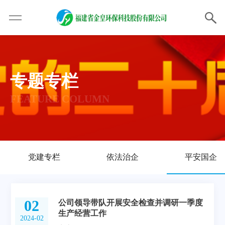
专题专栏
FEATURE COLUMN
党建专栏
依法治企
平安国企
02
公司领导带队开展安全检查并调研一季度
生产经营工作
2024-02