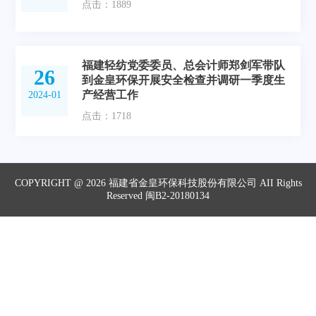
点击：1889
福建轻纺党委委员、总会计师郑剑军带队
26
到金皇环保开展安全检查并调研一季度生
产经营工作
2024-01
点击：1718
COPYRIGHT @ 2026 福建省金皇环保科技股份有限公司 AII Rights
Reserved 闽B2-20180134