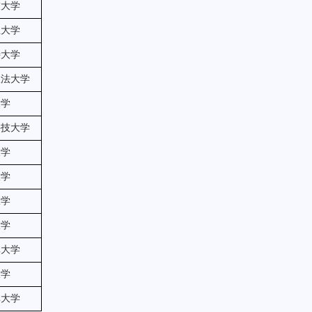
技大学
业大学
特大学
政法大学
大学
科技大学
大学
大学
大学
大学
林大学
大学
林大学