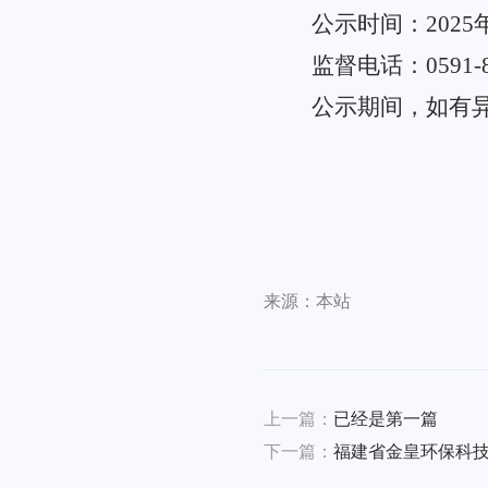
公示时间：
202
5
监督电话：
0591-
公示期间，如有
福建省金
来源：本站
上一篇：
已经是第一篇
下一篇：
福建省金皇环保科技