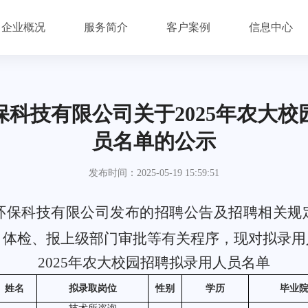
企业概况
服务简介
客户案例
信息中心
科技有限公司关于2025年农大校
员名单的公示
发布时间：2025-05-19 15:59:51
环保科技有限公司发布的招聘公告及招聘相关规
、体检、报上级部门审批等有关程序，现对拟录用
2025年农大校园招聘拟录用人员名单
姓名
拟录取岗位
性别
学历
毕业