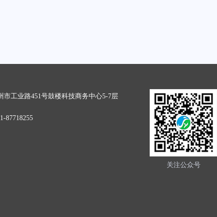
市工业路451号鼓楼科技商务中心5-7层
-87718255
关注公众号