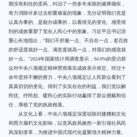
期没有刹住的歪风，纠治了一些多年未除的顽瘴痼疾，
有力消除许多过去积重难返的现象，充分证明我们党是
认真办事的、是能办成事的，以看得见的变化、感受得
到的成效重塑了党在人民心中的形象。习近平总书记语
重心长地指出，“我们不舒服一点、不自在一点，老百姓
的舒适度就好一点、满意度就高一点，对我们的感觉就
好一点。”2024年国家统计局调查显示，94.9%的受访群
众对中央八项规定精神贯彻落实成效表示肯定。经过十
余年坚持不懈的努力，中央八项规定让人民群众看到了
真真切切的变化、得到了实实在在的利益，我们党以解
民忧、纾民怨、暖民心的实际行动赢得了群众拥戴和信
任，厚植了党的执政根基。
从文化上看，中央八项规定深度祛除封建糟粕文化
和西方腐朽文化影响，以党风政风焕然一新引领社风民
风深刻变革，为推进中国式现代化凝聚强大精神力量。