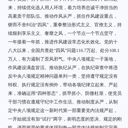
来，持续优化选人用人环境，着力培养忠诚干净担当的
高素质干部队伍。推动作风从严，抓住作风建设重点，
锲而不舍纠治“四风”，重拳整治形式主义、官僚主义，持
续狠刹享乐主义、奢靡之风，一个节点一个节点坚守，
一年接着一年抓，推进作风建设常态化长效化。党的十
八大以来，全国共查处“四风”问题116.7万起、处分108.1
万人，有力遏制了歪风邪气。中央八项规定一子落地，
作风建设满盘皆活。推动执纪从严，在执纪审查中将违
反中央八项规定精神问题单列一类，坚持遵守规定没有
特权、执行规定没有例外，带动各项纪律立起来、严起
来，准确运用“四种形态”，抓早抓小、防微杜渐，使党员
干部习惯在遵规守纪中工作生活。推动制度从严，从制
定中央八项规定这一新时代第一部重要党内法规严起，
一开始就没有加“试行”两字，表明态度的坚决、规定的刚
性，进而把严的要求体现到每一部党内法规的制定完善