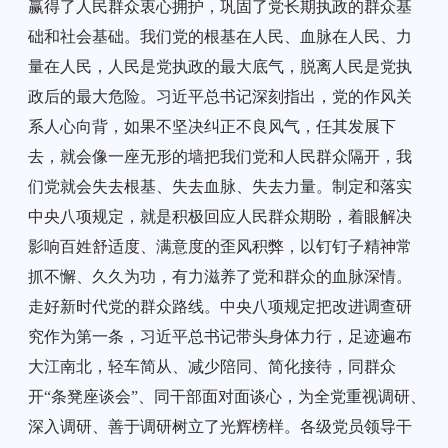
赢得了人民群众衷心拥护，巩固了党长期执政的群众基
础和社会基础。我们党的根基在人民、血脉在人民、力
量在人民，人民是党执政的最大底气，脱离人民是党执
政后的最大危险。习近平总书记深刻指出，党的作风关
系人心向背，如果不坚决纠正不良风气，任其发展下
去，就会像一座无形的墙把我们党和人民群众隔开，我
们党就会失去根基、失去血脉、失去力量。制定和落实
中央八项规定，就是积极回应人民群众期盼，着眼解决
影响百姓舒适度、满意度的歪风积弊，以钉钉子精神常
抓不懈、久久为功，有力滋养了党和群众的血脉深情。
走好新时代党的群众路线。中央八项规定把改进调查研
究作为第一条，习近平总书记带头身体力行，足迹遍布
大江南北，轻车简从、减少陪同、简化接待，同群众
开“条凳座谈会”、同干部面对面谈心，为全党重视调研、
深入调研、善于调研树立了光辉榜样。各级党员领导干