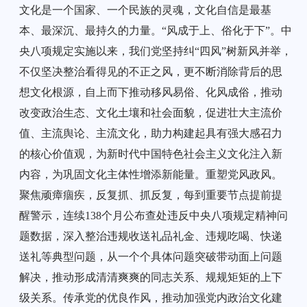
文化是一个国家、一个民族的灵魂，文化自信是最基
本、最深沉、最持久的力量。“风成于上、俗化于下”。中
央八项规定实施以来，我们党坚持纠“四风”树新风并举，
不仅坚决整治看得见的不正之风，更不断消除背后的思
想文化根源，自上而下推动移风易俗、化风成俗，推动
改变政治生态、文化土壤和社会面貌，促进壮大主流价
值、主流舆论、主流文化，助力构建起具有强大感召力
的核心价值观，为新时代中国特色社会主义文化注入新
内容，为巩固文化主体性增添新能量。重塑党风政风。
聚焦顽瘴痼疾，反复抓、抓反复，每到重要节点提前提
醒警示，连续138个月公布查处违反中央八项规定精神问
题数据，深入整治违规收送礼品礼金、违规吃喝、快递
送礼等典型问题，从一个个具体问题突破带动面上问题
解决，推动形成清清爽爽的同志关系、规规矩矩的上下
级关系。传承党的优良作风，推动加强党内政治文化建