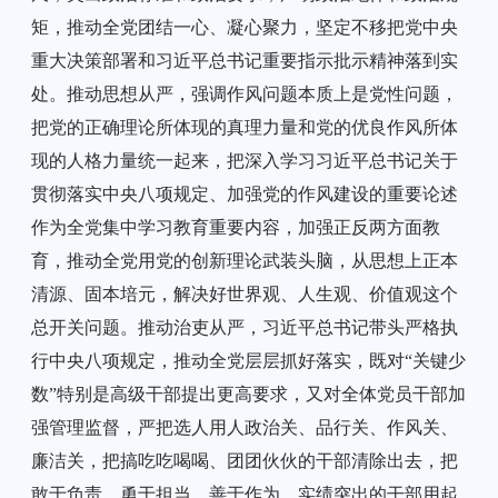
矩，推动全党团结一心、凝心聚力，坚定不移把党中央
重大决策部署和习近平总书记重要指示批示精神落到实
处。推动思想从严，强调作风问题本质上是党性问题，
把党的正确理论所体现的真理力量和党的优良作风所体
现的人格力量统一起来，把深入学习习近平总书记关于
贯彻落实中央八项规定、加强党的作风建设的重要论述
作为全党集中学习教育重要内容，加强正反两方面教
育，推动全党用党的创新理论武装头脑，从思想上正本
清源、固本培元，解决好世界观、人生观、价值观这个
总开关问题。推动治吏从严，习近平总书记带头严格执
行中央八项规定，推动全党层层抓好落实，既对“关键少
数”特别是高级干部提出更高要求，又对全体党员干部加
强管理监督，严把选人用人政治关、品行关、作风关、
廉洁关，把搞吃吃喝喝、团团伙伙的干部清除出去，把
敢于负责、勇于担当、善于作为、实绩突出的干部用起