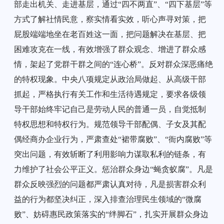
部走出机关、走进基层，通过“四不两直”、“四下基层”等
方式了解社情民意，察实情看实效，听心声寻对策，把
屁股端端地坐在老百姓这一面，把问题解决在基层、把
困难攻克在一线，有效增强了群众观念、增进了群众感
情，架起了党群干群之间的“连心桥”。反对群众深恶痛绝
的特权现象。中央八项规定从政治局做起、从高级干部
抓起，严格执行有关工作和生活待遇规定，要求各级领
导干部始终牢记自己是劳动人民的普通一员，自觉抵制
特权思想和特权行为。规范领导干部配偶、子女及其配
偶经商办企业行为，严肃查处“裙带腐败”、“衙内腐败”等
突出问题，有效斩断了利用影响力谋取私利的链条，有
力维护了社会公平正义。惩治群众身边“蝇贪蚁腐”。凡是
群众反映强烈的问题都严肃认真对待，凡是损害群众利
益的行为都坚决纠正，深入排查治理民生领域的“微腐
败”、妨碍惠民政策落实的“绊脚石”，扎实开展群众身边