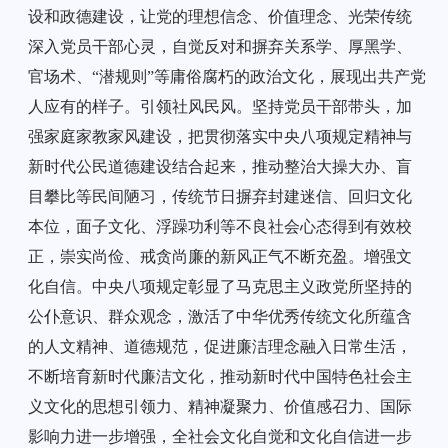
设和政德建设，让党的理想信念、价值理念、光荣传统
深入党员干部心灵，自觉反对和摒弃关系学、厚黑学、
官场术、“潜规则”等庸俗腐朽的政治文化，展现出共产党
人应有的样子。引领社风民风。坚持党员干部带头，加
强家庭家教家风建设，把贯彻落实中央八项规定精神与
新时代公民道德建设结合起来，推动整治大操大办、盲
目攀比等民间陋习，传统节日摒弃封建迷信、回归文化
本位，面子文化、浮躁功利等不良社会心态得到有效校
正，崇实尚俭、戒贪尚廉的新风正气不断充盈。增强文
化自信。中央八项规定彰显了马克思主义政党所坚持的
公仆意识、群众观念，激活了中华优秀传统文化所蕴含
的人文精神、道德规范，促进廉洁理念融入日常生活，
不断培育新时代廉洁文化，推动新时代中国特色社会主
义文化的思想引领力、精神凝聚力、价值感召力、国际
影响力进一步增强，全社会文化自觉和文化自信进一步