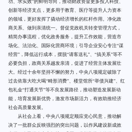
功、求实效”的鲜明导向，推动财政资金更多投入科技、
创新等经济支点，更多用于教育、医疗等提升人力资本
的领域，更好发挥了撬动经济增长的杠杆作用。净化政
商关系、做到亲清统一。督促党政机关转变管理方式，
精简办事流程，优化政务服务，提升工作效能，营造市
场化、法治化、国际化营商环境；引导企业安心专注“谋
经营”，降低运行成本，摆脱“请客送礼”、“搞关系”等不
必要负担，政商关系越发亲清，促进了经营主体发展壮
大。经过十余年坚持不懈的努力，中央八项规定破除了
过去依靠大吃大喝“畸形消费”、楼堂馆所“举债兴建”、红
包礼金“打通关节”等不良发展路径，推动塑造发展新动
能，培育发展新优势，激发市场新活力，有效助推经济
社会高质量发展。
从社会上看，中央八项规定顺应党心民意，推动解
决了一批群众反映强烈的突出问题，以作风建设新成效