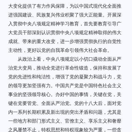
大变化提供了有力作风保障，为以中国式现代化全面推
进强国建设、民族复兴伟业积聚了强大正能量。开展深
入贯彻中央八项规定精神学习教育，首先要教育引导广
大党员干部深刻认识贯彻中央八项规定精神取得的伟大
成就、带来的重大改变，进一步增强贯彻执行的自觉性
主动性，更好以党的自我革命引领伟大社会革命。
从政治上看，中央八项规定以小切口撬动全面从严
治党大变局，推动全党进行革命性锻造，保持和发展了
党的先进性和纯洁性，增强了党的凝聚力和战斗力，党
的领导更加坚强有力。中国共产党是中国特色社会主义
事业的坚强领导核心。办好中国的事情，关键在党，关
键在党要管党、全面从严治党。党的十八大后，面对党
内一系列长期积累及新出现的突出矛盾和问题，尤其是
一些地方和部门形式主义、官僚主义、享乐主义和奢靡
之风屡禁不止，特权思想和特权现象较为严重，一些贪